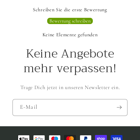
Schreiben Sie die erste Bewertung
Bewertung schreiben
Keine Elemente gefunden
Keine Angebote
mehr verpassen!
Trage Dich jetzt in unseren Newsletter ein.
E-Mail
Zahlungsmethoden