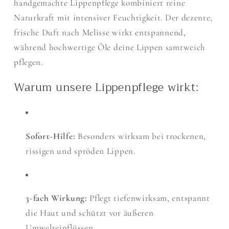
handgemachte Lippenpflege kombiniert reine
Naturkraft mit intensiver Feuchtigkeit. Der dezente,
frische Duft nach Melisse wirkt entspannend,
während hochwertige Öle deine Lippen samtweich
pflegen.
Warum unsere Lippenpflege wirkt:
Sofort-Hilfe:
Besonders wirksam bei trockenen,
rissigen und spröden Lippen.
3-fach Wirkung:
Pflegt tiefenwirksam, entspannt
die Haut und schützt vor äußeren
Umwelteinflüssen.