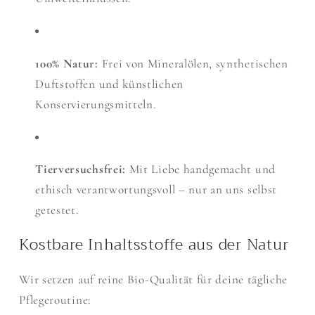
100% Natur:
Frei von Mineralölen, synthetischen
Duftstoffen und künstlichen
Konservierungsmitteln.
Tierversuchsfrei:
Mit Liebe handgemacht und
ethisch verantwortungsvoll – nur an uns selbst
getestet.
Kostbare Inhaltsstoffe aus der Natur
Wir setzen auf reine Bio-Qualität für deine tägliche
Pflegeroutine: