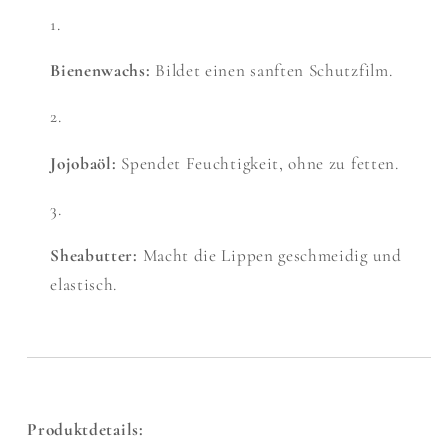
Bienenwachs:
Bildet einen sanften Schutzfilm.
Jojobaöl:
Spendet Feuchtigkeit, ohne zu fetten.
Sheabutter:
Macht die Lippen geschmeidig und
elastisch.
Produktdetails: